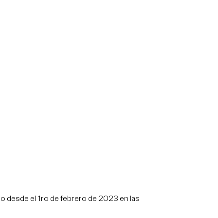
o desde el 1ro de febrero de 2023 en las